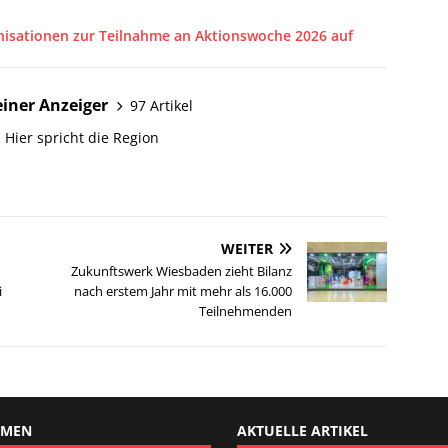
isationen zur Teilnahme an Aktionswoche 2026 auf
iner Anzeiger
97 Artikel
 Hier spricht die Region
WEITER
Zukunftswerk Wiesbaden zieht Bilanz
i
nach erstem Jahr mit mehr als 16.000
Teilnehmenden
EMEN
AKTUELLE ARTIKEL