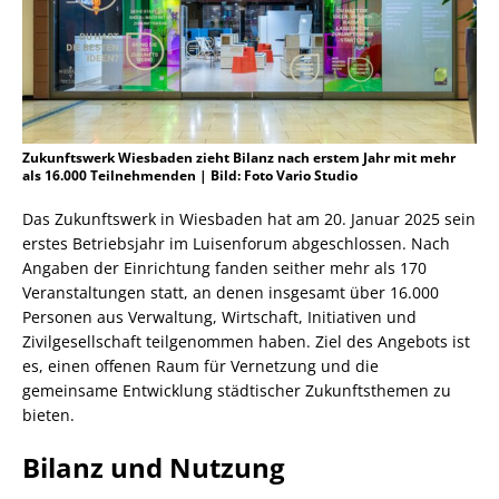
Zukunftswerk Wiesbaden zieht Bilanz nach erstem Jahr mit mehr
als 16.000 Teilnehmenden | Bild: Foto Vario Studio
Das Zukunftswerk in Wiesbaden hat am 20. Januar 2025 sein
erstes Betriebsjahr im Luisenforum abgeschlossen. Nach
Angaben der Einrichtung fanden seither mehr als 170
Veranstaltungen statt, an denen insgesamt über 16.000
Personen aus Verwaltung, Wirtschaft, Initiativen und
Zivilgesellschaft teilgenommen haben. Ziel des Angebots ist
es, einen offenen Raum für Vernetzung und die
gemeinsame Entwicklung städtischer Zukunftsthemen zu
bieten.
Bilanz und Nutzung