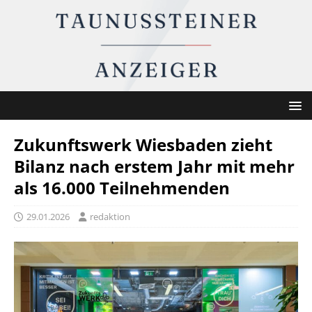
Zukunftswerk Wiesbaden zieht
Bilanz nach erstem Jahr mit mehr
als 16.000 Teilnehmenden
29.01.2026
redaktion