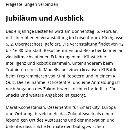
Fragestellungen verbinden.
Jubiläum und Ausblick
Das einjährige Bestehen wird am Donnerstag, 5. Februar,
mit einer offenen Veranstaltung im Luisenforum, Kirchgasse
6, 2. Obergeschoss, gefeiert. Die Veranstaltung findet von 12
bis 16.30 Uhr statt. Besucherinnen und Besucher können an
vier Mitmachstationen Erfahrungen mit Künstlicher
Intelligenz und Robotik sammeln, unter anderem beim
Trainieren eines KI Modells, bei einem kreativen KI Battle,
beim Programmieren von Mini Robotern und in einem KI
Quiz. Die Teilnahme ist kostenfrei und eine Anmeldung ist
nach Angaben des Zukunftswerks nicht erforderlich. Für
Snacks und weitere Angebote ist gesorgt.
Maral Koohestanian, Dezernentin für Smart City, Europa
und Ordnung, bezeichnete das Zukunftswerk als einen
lebendigen Ort des Austauschs und der Innovation und
betonte, dass solche Formate den Dialog zwischen