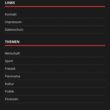
LINKS
Kontakt
Impressum
Datenschutz
THEMEN
Wirtschaft
Sport
Freizeit
Panorama
Kultur
Politik
Finanzen