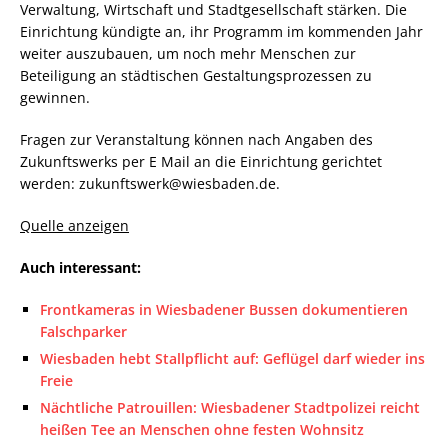
Verwaltung, Wirtschaft und Stadtgesellschaft stärken. Die
Einrichtung kündigte an, ihr Programm im kommenden Jahr
weiter auszubauen, um noch mehr Menschen zur
Beteiligung an städtischen Gestaltungsprozessen zu
gewinnen.
Fragen zur Veranstaltung können nach Angaben des
Zukunftswerks per E Mail an die Einrichtung gerichtet
werden: zukunftswerk@wiesbaden.de.
Quelle anzeigen
Auch interessant:
Frontkameras in Wiesbadener Bussen dokumentieren
Falschparker
Wiesbaden hebt Stallpflicht auf: Geflügel darf wieder ins
Freie
Nächtliche Patrouillen: Wiesbadener Stadtpolizei reicht
heißen Tee an Menschen ohne festen Wohnsitz