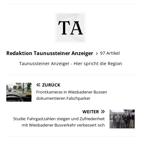
Redaktion Taunussteiner Anzeiger
97 Artikel
Taunussteiner Anzeiger - Hier spricht die Region
ZURÜCK
Frontkameras in Wiesbadener Bussen
dokumentieren Falschparker
WEITER
Studie: Fahrgastzahlen steigen und Zufriedenheit
mit Wiesbadener Busverkehr verbessert sich