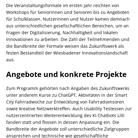
Die Veranstaltungsformate im ersten Jahr reichten von
Workshops für Seniorinnen und Senioren bis zu Angeboten
für Schulklassen. Nutzerinnen und Nutzer kamen demnach
aus unterschiedlichen gesellschaftlichen Bereichen, um an
Fragen der Digitalisierung, Nachhaltigkeit und lokalen
Innovationen zu arbeiten. Die Zahl der Teilnehmenden und
die Bandbreite der Formate weisen das Zukunftswerk als
festen Bestandteil der Wiesbadener Innovationslandschaft
aus.
Angebote und konkrete Projekte
Zum Programm gehörten nach Angaben des Zukunftswerks
unter anderem Kurse zu ChatGPT, Aktivitäten in der Smart
City Fahrradwoche zur Entwicklung von Fahrradsensoren
sowie kreative Netzwerktreffen. Auch Usability Testessen zur
nutzerzentrierten Weiterentwicklung des KI Chatbots Lilli
fanden statt und flossen in dessen Anpassung ein. Die
Bandbreite der Angebote soll unterschiedliche Zielgruppen
ansprechen und technische wie gesellschaftliche