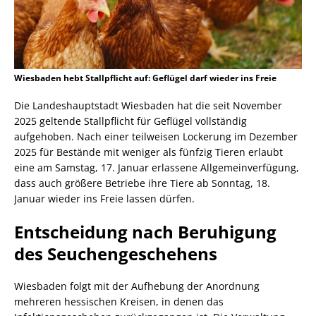
Wiesbaden hebt Stallpflicht auf: Geflügel darf wieder ins Freie
Die Landeshauptstadt Wiesbaden hat die seit November
2025 geltende Stallpflicht für Geflügel vollständig
aufgehoben. Nach einer teilweisen Lockerung im Dezember
2025 für Bestände mit weniger als fünfzig Tieren erlaubt
eine am Samstag, 17. Januar erlassene Allgemeinverfügung,
dass auch größere Betriebe ihre Tiere ab Sonntag, 18.
Januar wieder ins Freie lassen dürfen.
Entscheidung nach Beruhigung
des Seuchengeschehens
Wiesbaden folgt mit der Aufhebung der Anordnung
mehreren hessischen Kreisen, in denen das