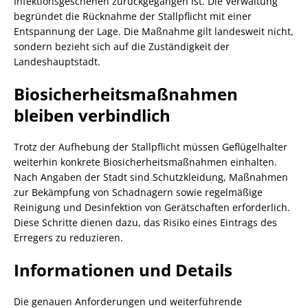
Infektionsgeschehen zurückgegangen ist. Die Verwaltung
begründet die Rücknahme der Stallpflicht mit einer
Entspannung der Lage. Die Maßnahme gilt landesweit nicht,
sondern bezieht sich auf die Zuständigkeit der
Landeshauptstadt.
Biosicherheitsmaßnahmen
bleiben verbindlich
Trotz der Aufhebung der Stallpflicht müssen Geflügelhalter
weiterhin konkrete Biosicherheitsmaßnahmen einhalten.
Nach Angaben der Stadt sind Schutzkleidung, Maßnahmen
zur Bekämpfung von Schadnagern sowie regelmäßige
Reinigung und Desinfektion von Gerätschaften erforderlich.
Diese Schritte dienen dazu, das Risiko eines Eintrags des
Erregers zu reduzieren.
Informationen und Details
Die genauen Anforderungen und weiterführende