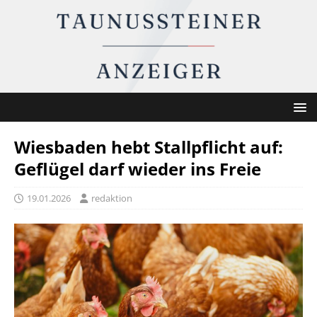
Wiesbaden hebt Stallpflicht auf:
Geflügel darf wieder ins Freie
19.01.2026
redaktion