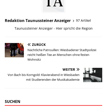
Redaktion Taunussteiner Anzeiger
97 Artikel
Taunussteiner Anzeiger - Hier spricht die Region
ZURÜCK
Nächtliche Patrouillen: Wiesbadener Stadtpolizei
reicht heißen Tee an Menschen ohne festen
Wohnsitz
WEITER
Von Bach bis Korngold: Klavierabend in Wiesbaden
mit Studierenden der Musikakademie
SUCHEN