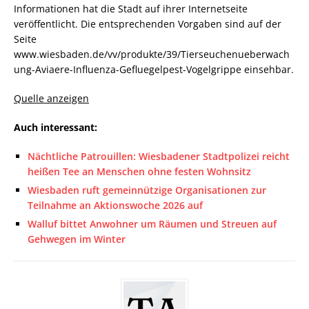
Informationen hat die Stadt auf ihrer Internetseite
veröffentlicht. Die entsprechenden Vorgaben sind auf der
Seite
www.wiesbaden.de/vv/produkte/39/Tierseuchenueberwach
ung-Aviaere-Influenza-Gefluegelpest-Vogelgrippe einsehbar.
Quelle anzeigen
Auch interessant:
Nächtliche Patrouillen: Wiesbadener Stadtpolizei reicht
heißen Tee an Menschen ohne festen Wohnsitz
Wiesbaden ruft gemeinnützige Organisationen zur
Teilnahme an Aktionswoche 2026 auf
Walluf bittet Anwohner um Räumen und Streuen auf
Gehwegen im Winter