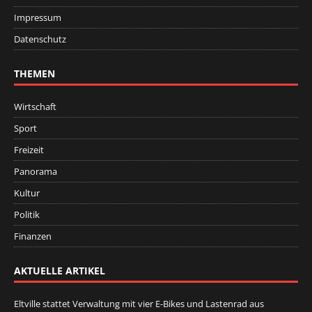
Impressum
Datenschutz
THEMEN
Wirtschaft
Sport
Freizeit
Panorama
Kultur
Politik
Finanzen
AKTUELLE ARTIKEL
Eltville stattet Verwaltung mit vier E-Bikes und Lastenrad aus