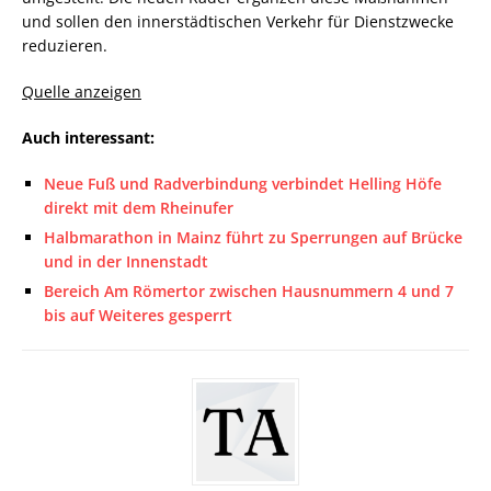
und sollen den innerstädtischen Verkehr für Dienstzwecke
reduzieren.
Quelle anzeigen
Auch interessant:
Neue Fuß und Radverbindung verbindet Helling Höfe
direkt mit dem Rheinufer
Halbmarathon in Mainz führt zu Sperrungen auf Brücke
und in der Innenstadt
Bereich Am Römertor zwischen Hausnummern 4 und 7
bis auf Weiteres gesperrt