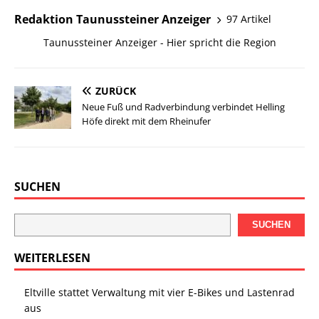
Redaktion Taunussteiner Anzeiger
97 Artikel
Taunussteiner Anzeiger - Hier spricht die Region
ZURÜCK
Neue Fuß und Radverbindung verbindet Helling
Höfe direkt mit dem Rheinufer
SUCHEN
SUCHEN
WEITERLESEN
Eltville stattet Verwaltung mit vier E-Bikes und Lastenrad
aus