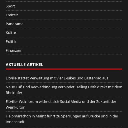
Sport
Freizeit
Panorama
Kultur
Politik
Finanzen
AKTUELLE ARTIKEL
Eltville stattet Verwaltung mit vier E-Bikes und Lastenrad aus
Neue Fuß und Radverbindung verbindet Helling Höfe direkt mit dem
Rheinufer
Eltviller Weinforum widmet sich Social Media und der Zukunft der
Weinkultur
Halbmarathon in Mainz führt zu Sperrungen auf Brücke und in der
Innenstadt