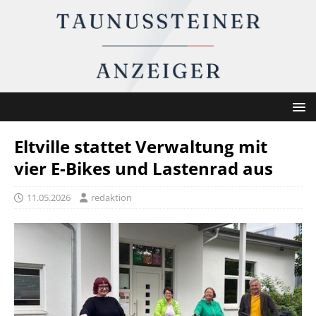
Eltville stattet Verwaltung mit
vier E-Bikes und Lastenrad aus
11.05.2026
redaktion