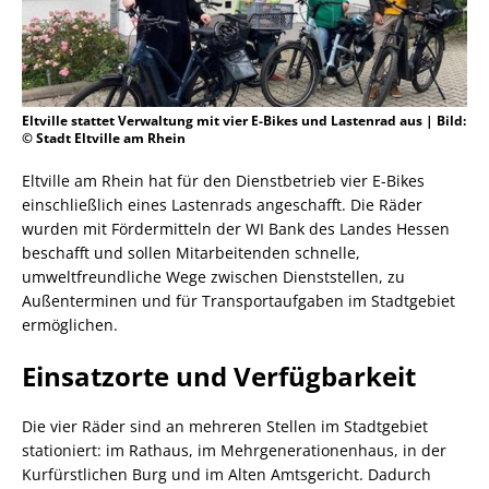
Eltville stattet Verwaltung mit vier E-Bikes und Lastenrad aus | Bild:
© Stadt Eltville am Rhein
Eltville am Rhein hat für den Dienstbetrieb vier E-Bikes
einschließlich eines Lastenrads angeschafft. Die Räder
wurden mit Fördermitteln der WI Bank des Landes Hessen
beschafft und sollen Mitarbeitenden schnelle,
umweltfreundliche Wege zwischen Dienststellen, zu
Außenterminen und für Transportaufgaben im Stadtgebiet
ermöglichen.
Einsatzorte und Verfügbarkeit
Die vier Räder sind an mehreren Stellen im Stadtgebiet
stationiert: im Rathaus, im Mehrgenerationenhaus, in der
Kurfürstlichen Burg und im Alten Amtsgericht. Dadurch