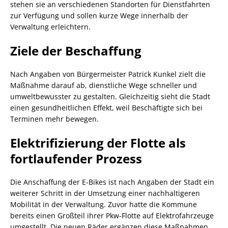
stehen sie an verschiedenen Standorten für Dienstfahrten
zur Verfügung und sollen kurze Wege innerhalb der
Verwaltung erleichtern.
Ziele der Beschaffung
Nach Angaben von Bürgermeister Patrick Kunkel zielt die
Maßnahme darauf ab, dienstliche Wege schneller und
umweltbewusster zu gestalten. Gleichzeitig sieht die Stadt
einen gesundheitlichen Effekt, weil Beschäftigte sich bei
Terminen mehr bewegen.
Elektrifizierung der Flotte als
fortlaufender Prozess
Die Anschaffung der E-Bikes ist nach Angaben der Stadt ein
weiterer Schritt in der Umsetzung einer nachhaltigeren
Mobilität in der Verwaltung. Zuvor hatte die Kommune
bereits einen Großteil ihrer Pkw-Flotte auf Elektrofahrzeuge
umgestellt. Die neuen Räder ergänzen diese Maßnahmen