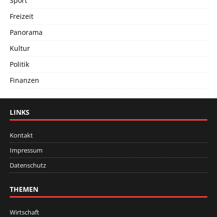
Sport
Freizeit
Panorama
Kultur
Politik
Finanzen
LINKS
Kontakt
Impressum
Datenschutz
THEMEN
Wirtschaft