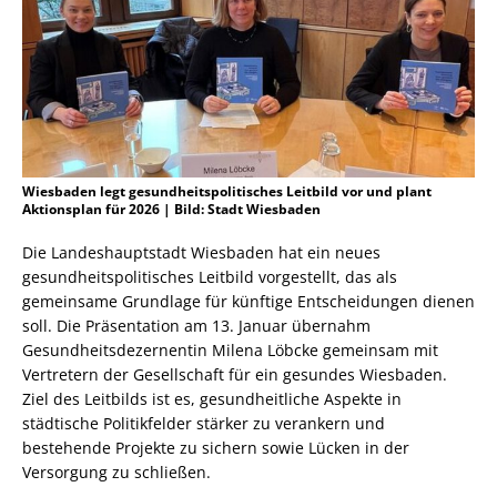
Wiesbaden legt gesundheitspolitisches Leitbild vor und plant
Aktionsplan für 2026 | Bild: Stadt Wiesbaden
Die Landeshauptstadt Wiesbaden hat ein neues
gesundheitspolitisches Leitbild vorgestellt, das als
gemeinsame Grundlage für künftige Entscheidungen dienen
soll. Die Präsentation am 13. Januar übernahm
Gesundheitsdezernentin Milena Löbcke gemeinsam mit
Vertretern der Gesellschaft für ein gesundes Wiesbaden.
Ziel des Leitbilds ist es, gesundheitliche Aspekte in
städtische Politikfelder stärker zu verankern und
bestehende Projekte zu sichern sowie Lücken in der
Versorgung zu schließen.