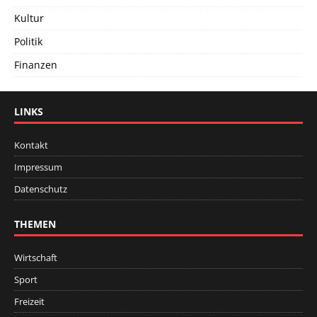
Kultur
Politik
Finanzen
LINKS
Kontakt
Impressum
Datenschutz
THEMEN
Wirtschaft
Sport
Freizeit