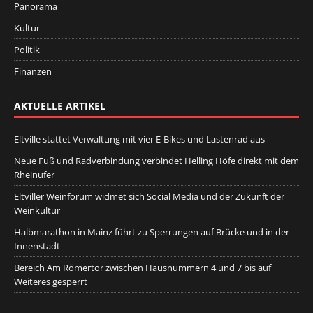
Panorama
Kultur
Politik
Finanzen
AKTUELLE ARTIKEL
Eltville stattet Verwaltung mit vier E-Bikes und Lastenrad aus
Neue Fuß und Radverbindung verbindet Helling Höfe direkt mit dem
Rheinufer
Eltviller Weinforum widmet sich Social Media und der Zukunft der
Weinkultur
Halbmarathon in Mainz führt zu Sperrungen auf Brücke und in der
Innenstadt
Bereich Am Römertor zwischen Hausnummern 4 und 7 bis auf
Weiteres gesperrt