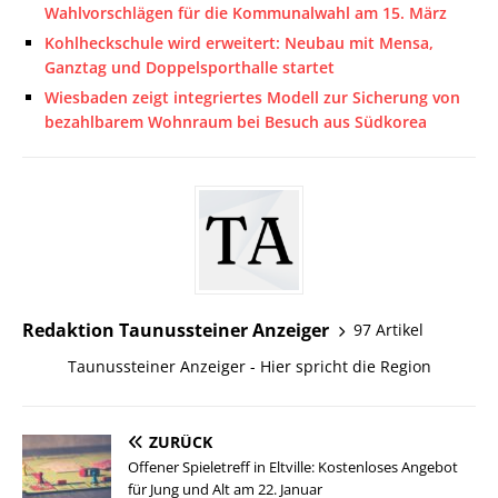
Wahlvorschlägen für die Kommunalwahl am 15. März
Kohlheckschule wird erweitert: Neubau mit Mensa,
Ganztag und Doppelsporthalle startet
Wiesbaden zeigt integriertes Modell zur Sicherung von
bezahlbarem Wohnraum bei Besuch aus Südkorea
Redaktion Taunussteiner Anzeiger
97 Artikel
Taunussteiner Anzeiger - Hier spricht die Region
ZURÜCK
Offener Spieletreff in Eltville: Kostenloses Angebot
für Jung und Alt am 22. Januar