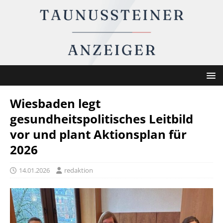
Wiesbaden legt
gesundheitspolitisches Leitbild
vor und plant Aktionsplan für
2026
14.01.2026
redaktion