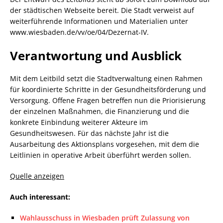
der städtischen Webseite bereit. Die Stadt verweist auf
weiterführende Informationen und Materialien unter
www.wiesbaden.de/vv/oe/04/Dezernat-IV.
Verantwortung und Ausblick
Mit dem Leitbild setzt die Stadtverwaltung einen Rahmen
für koordinierte Schritte in der Gesundheitsförderung und
Versorgung. Offene Fragen betreffen nun die Priorisierung
der einzelnen Maßnahmen, die Finanzierung und die
konkrete Einbindung weiterer Akteure im
Gesundheitswesen. Für das nächste Jahr ist die
Ausarbeitung des Aktionsplans vorgesehen, mit dem die
Leitlinien in operative Arbeit überführt werden sollen.
Quelle anzeigen
Auch interessant:
Wahlausschuss in Wiesbaden prüft Zulassung von