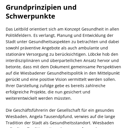
Grundprinzipien und
Schwerpunkte
Das Leitbild orientiert sich am Konzept Gesundheit in allen
Politikfeldern. Es verlangt, Planung und Entwicklung der
Stadt unter Gesundheitsaspekten zu betrachten und dabei
sowohl präventive Angebote als auch ambulante und
stationäre Versorgung zu berücksichtigen. Löbcke hob den
interdisziplinären und überparteilichen Ansatz hervor und
betonte, dass mit dem Dokument gemeinsame Perspektiven
auf die Wiesbadener Gesundheitspolitik in den Mittelpunkt
gerückt und eine positive Vision vermittelt werden sollen.
Ihrer Darstellung zufolge gebe es bereits zahlreiche
erfolgreiche Projekte, die nun gesichert und
weiterentwickelt werden müssten.
Die Geschäftsführerin der Gesellschaft für ein gesundes
Wiesbaden, Angela Tausendpfund, verwies auf die lange
Tradition der Stadt als Gesundheitsstandort. Wiesbaden