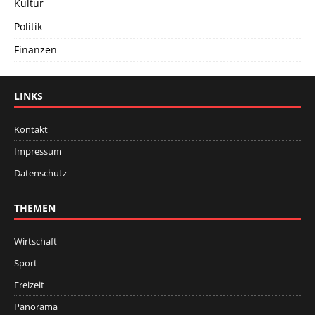
Kultur
Politik
Finanzen
LINKS
Kontakt
Impressum
Datenschutz
THEMEN
Wirtschaft
Sport
Freizeit
Panorama