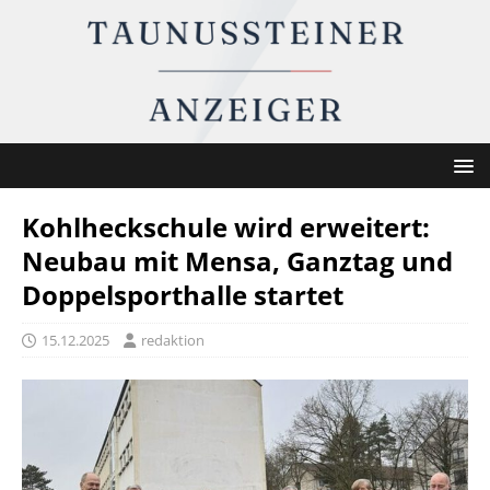
Kohlheckschule wird erweitert:
Neubau mit Mensa, Ganztag und
Doppelsporthalle startet
15.12.2025
redaktion