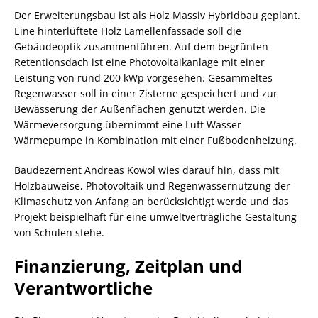
Der Erweiterungsbau ist als Holz Massiv Hybridbau geplant.
Eine hinterlüftete Holz Lamellenfassade soll die
Gebäudeoptik zusammenführen. Auf dem begrünten
Retentionsdach ist eine Photovoltaikanlage mit einer
Leistung von rund 200 kWp vorgesehen. Gesammeltes
Regenwasser soll in einer Zisterne gespeichert und zur
Bewässerung der Außenflächen genutzt werden. Die
Wärmeversorgung übernimmt eine Luft Wasser
Wärmepumpe in Kombination mit einer Fußbodenheizung.
Baudezernent Andreas Kowol wies darauf hin, dass mit
Holzbauweise, Photovoltaik und Regenwassernutzung der
Klimaschutz von Anfang an berücksichtigt werde und das
Projekt beispielhaft für eine umweltverträgliche Gestaltung
von Schulen stehe.
Finanzierung, Zeitplan und
Verantwortliche