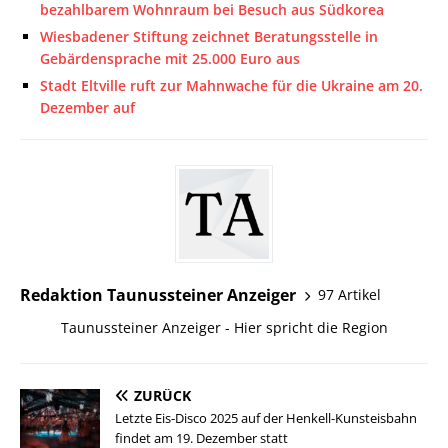
bezahlbarem Wohnraum bei Besuch aus Südkorea
Wiesbadener Stiftung zeichnet Beratungsstelle in
Gebärdensprache mit 25.000 Euro aus
Stadt Eltville ruft zur Mahnwache für die Ukraine am 20.
Dezember auf
Redaktion Taunussteiner Anzeiger
97 Artikel
Taunussteiner Anzeiger - Hier spricht die Region
ZURÜCK
Letzte Eis-Disco 2025 auf der Henkell-Kunsteisbahn
findet am 19. Dezember statt