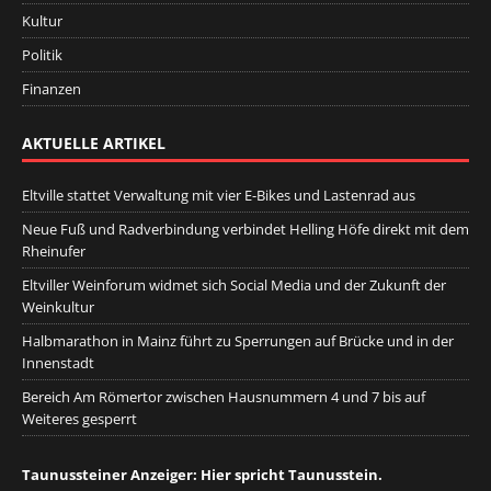
Kultur
Politik
Finanzen
AKTUELLE ARTIKEL
Eltville stattet Verwaltung mit vier E-Bikes und Lastenrad aus
Neue Fuß und Radverbindung verbindet Helling Höfe direkt mit dem
Rheinufer
Eltviller Weinforum widmet sich Social Media und der Zukunft der
Weinkultur
Halbmarathon in Mainz führt zu Sperrungen auf Brücke und in der
Innenstadt
Bereich Am Römertor zwischen Hausnummern 4 und 7 bis auf
Weiteres gesperrt
Taunussteiner Anzeiger: Hier spricht Taunusstein.