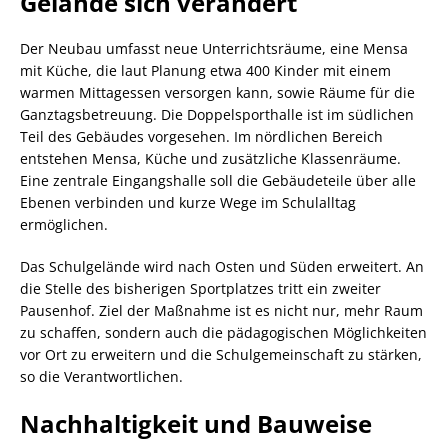
Gelände sich verändert
Der Neubau umfasst neue Unterrichtsräume, eine Mensa
mit Küche, die laut Planung etwa 400 Kinder mit einem
warmen Mittagessen versorgen kann, sowie Räume für die
Ganztagsbetreuung. Die Doppelsporthalle ist im südlichen
Teil des Gebäudes vorgesehen. Im nördlichen Bereich
entstehen Mensa, Küche und zusätzliche Klassenräume.
Eine zentrale Eingangshalle soll die Gebäudeteile über alle
Ebenen verbinden und kurze Wege im Schulalltag
ermöglichen.
Das Schulgelände wird nach Osten und Süden erweitert. An
die Stelle des bisherigen Sportplatzes tritt ein zweiter
Pausenhof. Ziel der Maßnahme ist es nicht nur, mehr Raum
zu schaffen, sondern auch die pädagogischen Möglichkeiten
vor Ort zu erweitern und die Schulgemeinschaft zu stärken,
so die Verantwortlichen.
Nachhaltigkeit und Bauweise