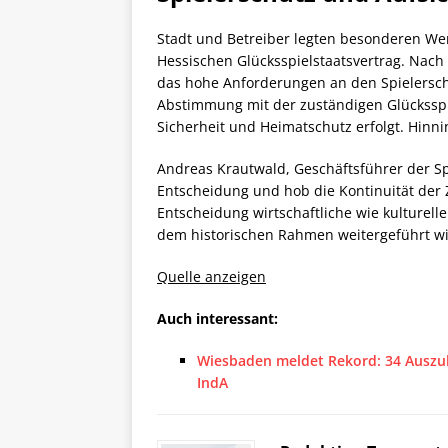
Stadt und Betreiber legten besonderen W
Hessischen Glücksspielstaatsvertrag. Nach
das hohe Anforderungen an den Spielerschu
Abstimmung mit der zuständigen Glücksspi
Sicherheit und Heimatschutz erfolgt. Hinn
Andreas Krautwald, Geschäftsführer der 
Entscheidung und hob die Kontinuität der 
Entscheidung wirtschaftliche wie kulturelle
dem historischen Rahmen weitergeführt wi
Quelle anzeigen
Auch interessant:
Wiesbaden meldet Rekord: 34 Auszub
IndA