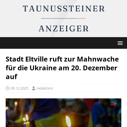
Stadt Eltville ruft zur Mahnwache
für die Ukraine am 20. Dezember
auf
09.12.2025
redaktion