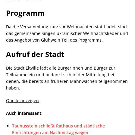
Programm
Da die Versammlung kurz vor Weihnachten stattfindet, sind
das gemeinsame Singen ukrainischer Weihnachtslieder und
das Angebot von Glühwein Teil des Programms.
Aufruf der Stadt
Die Stadt Eltville lädt alle Bürgerinnen und Bürger zur
Teilnahme ein und bedankt sich in der Mitteilung bei
denen, die bereits an früheren Mahnwachen teilgenommen
haben.
Quelle anzeigen
Auch interessant:
Taunusstein schließt Rathaus und städtische
Einrichtungen am Nachmittag wegen