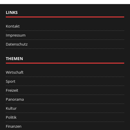
LINKS
Kontakt
Impressum
Datenschutz
THEMEN
Wirtschaft
Sport
Freizeit
Panorama
Kultur
Politik
Finanzen