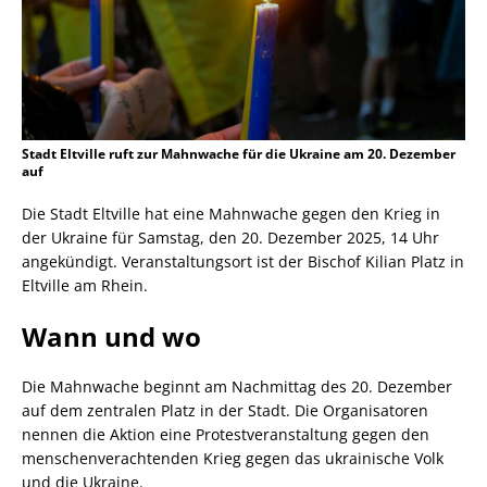
Stadt Eltville ruft zur Mahnwache für die Ukraine am 20. Dezember
auf
Die Stadt Eltville hat eine Mahnwache gegen den Krieg in
der Ukraine für Samstag, den 20. Dezember 2025, 14 Uhr
angekündigt. Veranstaltungsort ist der Bischof Kilian Platz in
Eltville am Rhein.
Wann und wo
Die Mahnwache beginnt am Nachmittag des 20. Dezember
auf dem zentralen Platz in der Stadt. Die Organisatoren
nennen die Aktion eine Protestveranstaltung gegen den
menschenverachtenden Krieg gegen das ukrainische Volk
und die Ukraine.