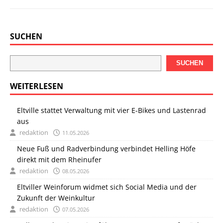
SUCHEN
SUCHEN
WEITERLESEN
Eltville stattet Verwaltung mit vier E-Bikes und Lastenrad
aus
redaktion
11.05.2026
Neue Fuß und Radverbindung verbindet Helling Höfe
direkt mit dem Rheinufer
redaktion
08.05.2026
Eltviller Weinforum widmet sich Social Media und der
Zukunft der Weinkultur
redaktion
07.05.2026