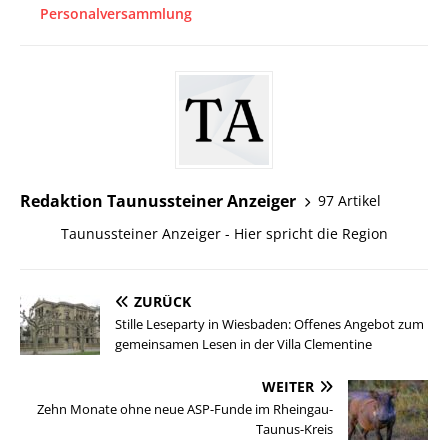
Personalversammlung
Redaktion Taunussteiner Anzeiger
97 Artikel
Taunussteiner Anzeiger - Hier spricht die Region
ZURÜCK
Stille Leseparty in Wiesbaden: Offenes Angebot zum
gemeinsamen Lesen in der Villa Clementine
WEITER
Zehn Monate ohne neue ASP-Funde im Rheingau-
Taunus-Kreis