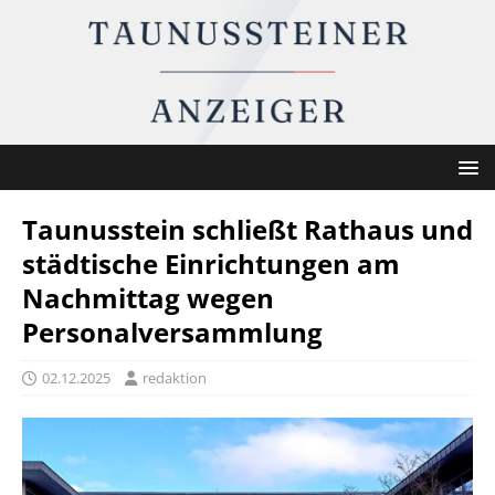
Taunusstein schließt Rathaus und
städtische Einrichtungen am
Nachmittag wegen
Personalversammlung
02.12.2025
redaktion