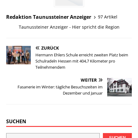
Redaktion Taunussteiner Anzeiger
97 Artikel
Taunussteiner Anzeiger - Hier spricht die Region
ZURÜCK
Hermann Ehlers Schule erreicht zweiten Platz beim
Schulradeln Hessen mit 404,7 Kilometer pro
Teilnehmendem
WEITER
Fasanerie im Winter: tägliche Besuchszeiten im
Dezember und Januar
SUCHEN
SUCHEN