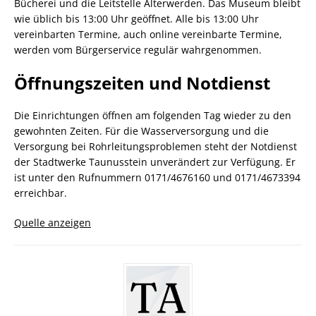
Bücherei und die Leitstelle Älterwerden. Das Museum bleibt
wie üblich bis 13:00 Uhr geöffnet. Alle bis 13:00 Uhr
vereinbarten Termine, auch online vereinbarte Termine,
werden vom Bürgerservice regulär wahrgenommen.
Öffnungszeiten und Notdienst
Die Einrichtungen öffnen am folgenden Tag wieder zu den
gewohnten Zeiten. Für die Wasserversorgung und die
Versorgung bei Rohrleitungsproblemen steht der Notdienst
der Stadtwerke Taunusstein unverändert zur Verfügung. Er
ist unter den Rufnummern 0171/4676160 und 0171/4673394
erreichbar.
Quelle anzeigen