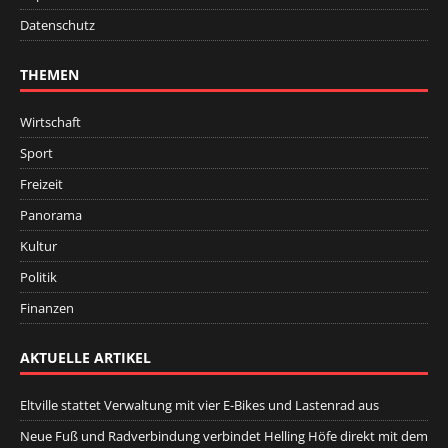
Datenschutz
THEMEN
Wirtschaft
Sport
Freizeit
Panorama
Kultur
Politik
Finanzen
AKTUELLE ARTIKEL
Eltville stattet Verwaltung mit vier E-Bikes und Lastenrad aus
Neue Fuß und Radverbindung verbindet Helling Höfe direkt mit dem