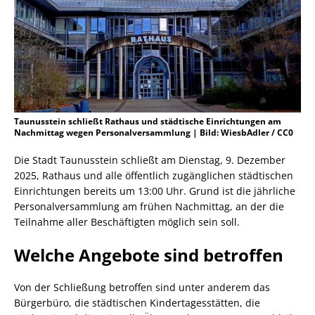
Taunusstein schließt Rathaus und städtische Einrichtungen am
Nachmittag wegen Personalversammlung | Bild: WiesbAdler / CC0
Die Stadt Taunusstein schließt am Dienstag, 9. Dezember
2025, Rathaus und alle öffentlich zugänglichen städtischen
Einrichtungen bereits um 13:00 Uhr. Grund ist die jährliche
Personalversammlung am frühen Nachmittag, an der die
Teilnahme aller Beschäftigten möglich sein soll.
Welche Angebote sind betroffen
Von der Schließung betroffen sind unter anderem das
Bürgerbüro, die städtischen Kindertagesstätten, die