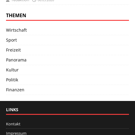
THEMEN
Wirtschaft
Sport
Freizeit
Panorama
Kultur
Politik
Finanzen
LINKS
Kontakt
Impressum