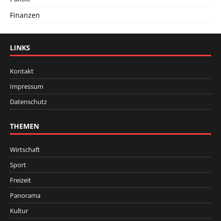
Finanzen
LINKS
Kontakt
Impressum
Datenschutz
THEMEN
Wirtschaft
Sport
Freizeit
Panorama
Kultur