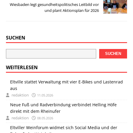
Wiesbaden legt gesundheitspolitisches Leitbild vor
und plant Aktionsplan für 2026
SUCHEN
SUCHEN
WEITERLESEN
Eltville stattet Verwaltung mit vier E-Bikes und Lastenrad
aus
redaktion
11.05.2026
Neue Fuß und Radverbindung verbindet Helling Höfe
direkt mit dem Rheinufer
redaktion
08.05.2026
Eltviller Weinforum widmet sich Social Media und der