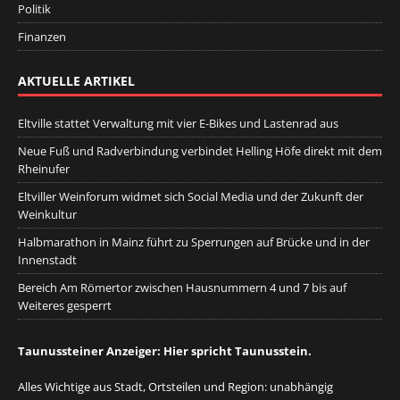
Politik
Finanzen
AKTUELLE ARTIKEL
Eltville stattet Verwaltung mit vier E-Bikes und Lastenrad aus
Neue Fuß und Radverbindung verbindet Helling Höfe direkt mit dem
Rheinufer
Eltviller Weinforum widmet sich Social Media und der Zukunft der
Weinkultur
Halbmarathon in Mainz führt zu Sperrungen auf Brücke und in der
Innenstadt
Bereich Am Römertor zwischen Hausnummern 4 und 7 bis auf
Weiteres gesperrt
Taunussteiner Anzeiger: Hier spricht Taunusstein.
Alles Wichtige aus Stadt, Ortsteilen und Region: unabhängig