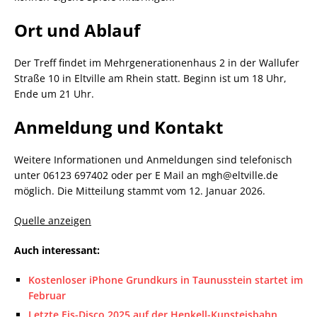
Ort und Ablauf
Der Treff findet im Mehrgenerationenhaus 2 in der Wallufer
Straße 10 in Eltville am Rhein statt. Beginn ist um 18 Uhr,
Ende um 21 Uhr.
Anmeldung und Kontakt
Weitere Informationen und Anmeldungen sind telefonisch
unter 06123 697402 oder per E Mail an mgh@eltville.de
möglich. Die Mitteilung stammt vom 12. Januar 2026.
Quelle anzeigen
Auch interessant:
Kostenloser iPhone Grundkurs in Taunusstein startet im
Februar
Letzte Eis-Disco 2025 auf der Henkell-Kunsteisbahn