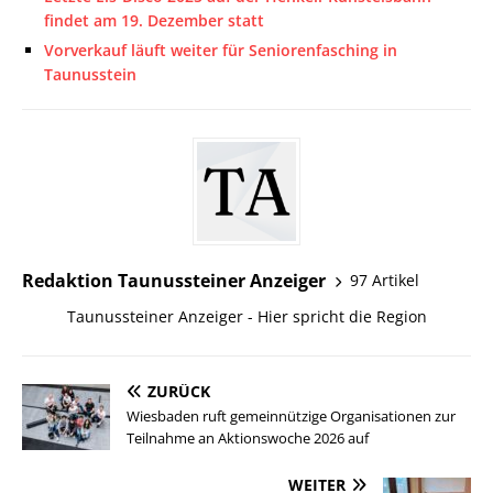
findet am 19. Dezember statt
Vorverkauf läuft weiter für Seniorenfasching in
Taunusstein
Redaktion Taunussteiner Anzeiger
97 Artikel
Taunussteiner Anzeiger - Hier spricht die Region
ZURÜCK
Wiesbaden ruft gemeinnützige Organisationen zur
Teilnahme an Aktionswoche 2026 auf
WEITER