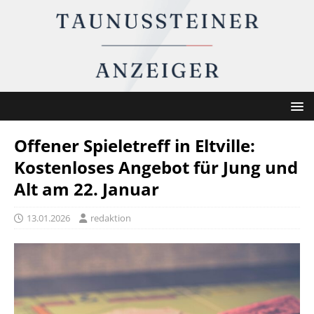
Offener Spieletreff in Eltville:
Kostenloses Angebot für Jung und
Alt am 22. Januar
13.01.2026
redaktion