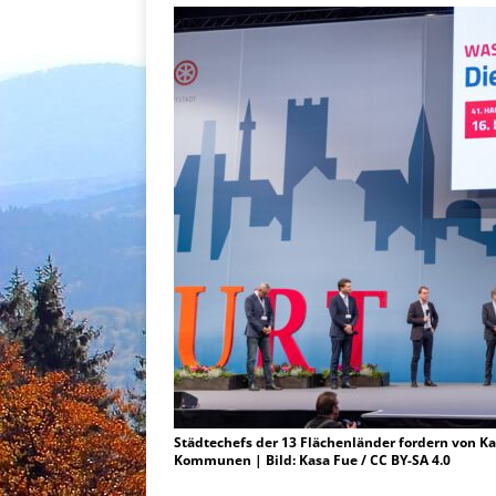
Städtechefs der 13 Flächenländer fordern von Ka
Kommunen | Bild: Kasa Fue / CC BY-SA 4.0