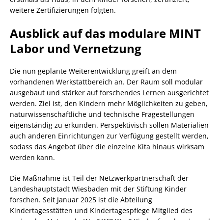
weitere Zertifizierungen folgten.
Ausblick auf das modulare MINT
Labor und Vernetzung
Die nun geplante Weiterentwicklung greift an dem
vorhandenen Werkstattbereich an. Der Raum soll modular
ausgebaut und stärker auf forschendes Lernen ausgerichtet
werden. Ziel ist, den Kindern mehr Möglichkeiten zu geben,
naturwissenschaftliche und technische Fragestellungen
eigenständig zu erkunden. Perspektivisch sollen Materialien
auch anderen Einrichtungen zur Verfügung gestellt werden,
sodass das Angebot über die einzelne Kita hinaus wirksam
werden kann.
Die Maßnahme ist Teil der Netzwerkpartnerschaft der
Landeshauptstadt Wiesbaden mit der Stiftung Kinder
forschen. Seit Januar 2025 ist die Abteilung
Kindertagesstätten und Kindertagespflege Mitglied des