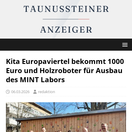
Kita Europaviertel bekommt 1000
Euro und Holzroboter für Ausbau
des MINT Labors
06.03.2026
redaktion