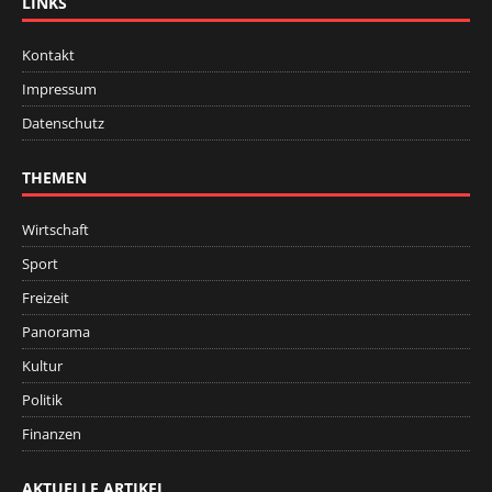
LINKS
Kontakt
Impressum
Datenschutz
THEMEN
Wirtschaft
Sport
Freizeit
Panorama
Kultur
Politik
Finanzen
AKTUELLE ARTIKEL