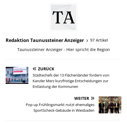
Redaktion Taunussteiner Anzeiger
97 Artikel
Taunussteiner Anzeiger - Hier spricht die Region
ZURÜCK
Städtechefs der 13 Flächenländer fordern von
Kanzler Merz kurzfristige Entscheidungen zur
Entlastung der Kommunen
WEITER
Pop up Frühlingsmarkt nutzt ehemaliges
SportScheck-Gebäude in Wiesbaden