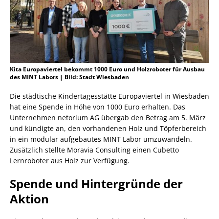
Kita Europaviertel bekommt 1000 Euro und Holzroboter für Ausbau
des MINT Labors | Bild: Stadt Wiesbaden
Die städtische Kindertagesstätte Europaviertel in Wiesbaden
hat eine Spende in Höhe von 1000 Euro erhalten. Das
Unternehmen netorium AG übergab den Betrag am 5. März
und kündigte an, den vorhandenen Holz und Töpferbereich
in ein modular aufgebautes MINT Labor umzuwandeln.
Zusätzlich stellte Moravia Consulting einen Cubetto
Lernroboter aus Holz zur Verfügung.
Spende und Hintergründe der
Aktion