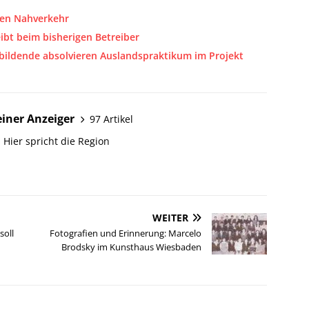
hen Nahverkehr
ibt beim bisherigen Betreiber
ildende absolvieren Auslandspraktikum im Projekt
iner Anzeiger
97 Artikel
 Hier spricht die Region
WEITER
soll
Fotografien und Erinnerung: Marcelo
Brodsky im Kunsthaus Wiesbaden