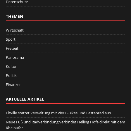
Datenschutz
THEMEN
Wirtschaft
Sport
Freizeit
Panorama
Kultur
Politik
Finanzen
AKTUELLE ARTIKEL
Eltville stattet Verwaltung mit vier E-Bikes und Lastenrad aus
Neue Fuß und Radverbindung verbindet Helling Höfe direkt mit dem
Rheinufer