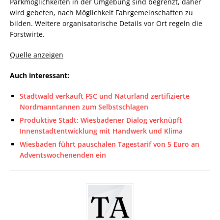
Parkmöglichkeiten in der Umgebung sind begrenzt, daher
wird gebeten, nach Möglichkeit Fahrgemeinschaften zu
bilden. Weitere organisatorische Details vor Ort regeln die
Forstwirte.
Quelle anzeigen
Auch interessant:
Stadtwald verkauft FSC und Naturland zertifizierte
Nordmanntannen zum Selbstschlagen
Produktive Stadt: Wiesbadener Dialog verknüpft
Innenstadtentwicklung mit Handwerk und Klima
Wiesbaden führt pauschalen Tagestarif von 5 Euro an
Adventswochenenden ein