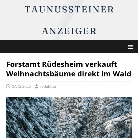
Forstamt Rüdesheim verkauft
Weihnachtsbäume direkt im Wald
07.12.2025
redaktion