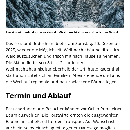
Forstamt Rüdesheim verkauft Weihnachtsbäume direkt im Wald
Das Forstamt Rüdesheim bietet am Samstag, 20. Dezember
2025, wieder die Möglichkeit, Weihnachtsbäume direkt im
Wald auszusuchen und frisch mit nach Hause zu nehmen.
Die Aktion findet von 8 bis 12 Uhr in der
Weihnachtsbaumkultur oberhalb der Grillhütte Rauenthal
statt und richtet sich an Familien, Alleinstehende und alle,
die Wert auf regionale und naturbelassene Bäume legen.
Termin und Ablauf
Besucherinnen und Besucher können vor Ort in Ruhe einen
Baum auswählen. Die Forstwirte ernten die ausgewählten
Bäume anschließend für den Transport. Auf Wunsch ist
auch ein Selbsteinschlag mit eigener Handsäge möglich.