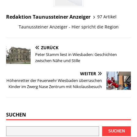
Redaktion Taunussteiner Anzeiger
97 Artikel
Taunussteiner Anzeiger - Hier spricht die Region
ZURÜCK
Peter Stamm liest in Wiesbaden: Geschichten
zwischen Nähe und Stille
WEITER
Höhenretter der Feuerwehr Wiesbaden überraschen
Kinder im Zwerg Nase Zentrum mit Nikolausbesuch
SUCHEN
SUCHEN