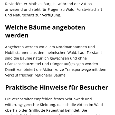
Revierförster Mathias Burg ist während der Aktion
anwesend und steht für Fragen zu Wald, Forstwirtschaft
und Naturschutz zur Verfügung.
Welche Bäume angeboten
werden
Angeboten werden vor allem Nordmanntannen und
Nobilistannen aus dem heimischen Wald. Laut Forstamt
sind die Bäume natürlich gewachsen und ohne
Pflanzenschutzmittel und Dünger aufgezogen worden.
Damit kombiniert die Aktion kurze Transportwege mit dem
Verkauf frischer, regionaler Bäume.
Praktische Hinweise für Besucher
Die Veranstalter empfehlen festes Schuhwerk und
witterungsgerechte Kleidung, da sich die Aktion im Wald
oberhalb der Grillhütte Rauenthal befindet. Die