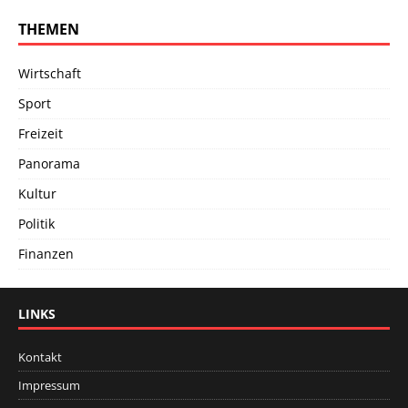
THEMEN
Wirtschaft
Sport
Freizeit
Panorama
Kultur
Politik
Finanzen
LINKS
Kontakt
Impressum