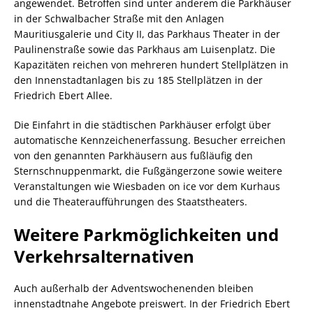
angewendet. Betroffen sind unter anderem die Parkhäuser
in der Schwalbacher Straße mit den Anlagen
Mauritiusgalerie und City II, das Parkhaus Theater in der
Paulinenstraße sowie das Parkhaus am Luisenplatz. Die
Kapazitäten reichen von mehreren hundert Stellplätzen in
den Innenstadtanlagen bis zu 185 Stellplätzen in der
Friedrich Ebert Allee.
Die Einfahrt in die städtischen Parkhäuser erfolgt über
automatische Kennzeichenerfassung. Besucher erreichen
von den genannten Parkhäusern aus fußläufig den
Sternschnuppenmarkt, die Fußgängerzone sowie weitere
Veranstaltungen wie Wiesbaden on ice vor dem Kurhaus
und die Theateraufführungen des Staatstheaters.
Weitere Parkmöglichkeiten und
Verkehrsalternativen
Auch außerhalb der Adventswochenenden bleiben
innenstadtnahe Angebote preiswert. In der Friedrich Ebert