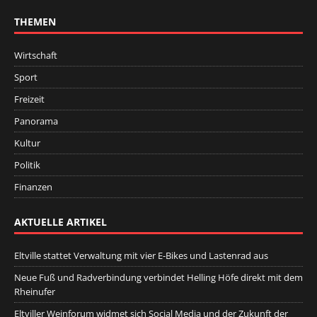
THEMEN
Wirtschaft
Sport
Freizeit
Panorama
Kultur
Politik
Finanzen
AKTUELLE ARTIKEL
Eltville stattet Verwaltung mit vier E-Bikes und Lastenrad aus
Neue Fuß und Radverbindung verbindet Helling Höfe direkt mit dem
Rheinufer
Eltviller Weinforum widmet sich Social Media und der Zukunft der