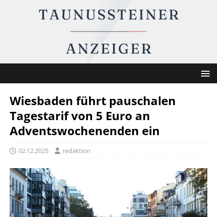
Wiesbaden führt pauschalen
Tagestarif von 5 Euro an
Adventswochenenden ein
02.12.2025
redaktion