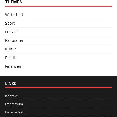
THEMEN
Wirtschaft
Sport
Freizeit
Panorama
Kultur
Politik
Finanzen
LINKS
Kontakt
Impressum
Datenschutz