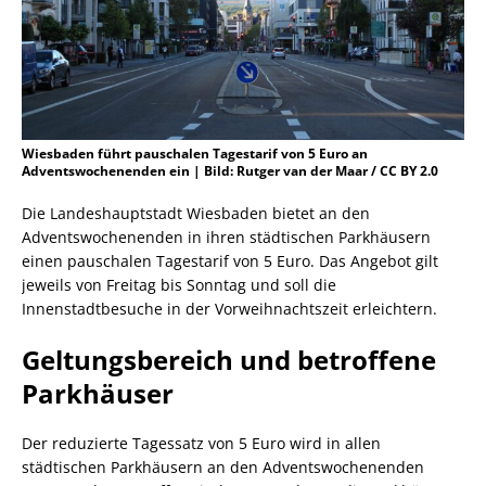
Wiesbaden führt pauschalen Tagestarif von 5 Euro an
Adventswochenenden ein | Bild: Rutger van der Maar / CC BY 2.0
Die Landeshauptstadt Wiesbaden bietet an den
Adventswochenenden in ihren städtischen Parkhäusern
einen pauschalen Tagestarif von 5 Euro. Das Angebot gilt
jeweils von Freitag bis Sonntag und soll die
Innenstadtbesuche in der Vorweihnachtszeit erleichtern.
Geltungsbereich und betroffene
Parkhäuser
Der reduzierte Tagessatz von 5 Euro wird in allen
städtischen Parkhäusern an den Adventswochenenden