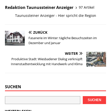
Redaktion Taunussteiner Anzeiger
97 Artikel
Taunussteiner Anzeiger - Hier spricht die Region
ZURÜCK
Fasanerie im Winter: tägliche Besuchszeiten im
Dezember und Januar
WEITER
Produktive Stadt: Wiesbadener Dialog verknüpft
Innenstadtentwicklung mit Handwerk und Klima
SUCHEN
SUCHEN