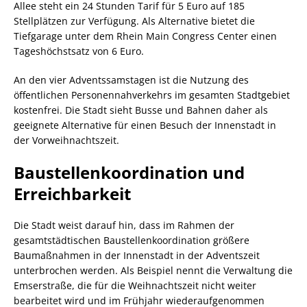
Allee steht ein 24 Stunden Tarif für 5 Euro auf 185
Stellplätzen zur Verfügung. Als Alternative bietet die
Tiefgarage unter dem Rhein Main Congress Center einen
Tageshöchstsatz von 6 Euro.
An den vier Adventssamstagen ist die Nutzung des
öffentlichen Personennahverkehrs im gesamten Stadtgebiet
kostenfrei. Die Stadt sieht Busse und Bahnen daher als
geeignete Alternative für einen Besuch der Innenstadt in
der Vorweihnachtszeit.
Baustellenkoordination und
Erreichbarkeit
Die Stadt weist darauf hin, dass im Rahmen der
gesamtstädtischen Baustellenkoordination größere
Baumaßnahmen in der Innenstadt in der Adventszeit
unterbrochen werden. Als Beispiel nennt die Verwaltung die
Emserstraße, die für die Weihnachtszeit nicht weiter
bearbeitet wird und im Frühjahr wiederaufgenommen