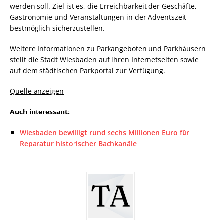
werden soll. Ziel ist es, die Erreichbarkeit der Geschäfte,
Gastronomie und Veranstaltungen in der Adventszeit
bestmöglich sicherzustellen.
Weitere Informationen zu Parkangeboten und Parkhäusern
stellt die Stadt Wiesbaden auf ihren Internetseiten sowie
auf dem städtischen Parkportal zur Verfügung.
Quelle anzeigen
Auch interessant:
Wiesbaden bewilligt rund sechs Millionen Euro für
Reparatur historischer Bachkanäle