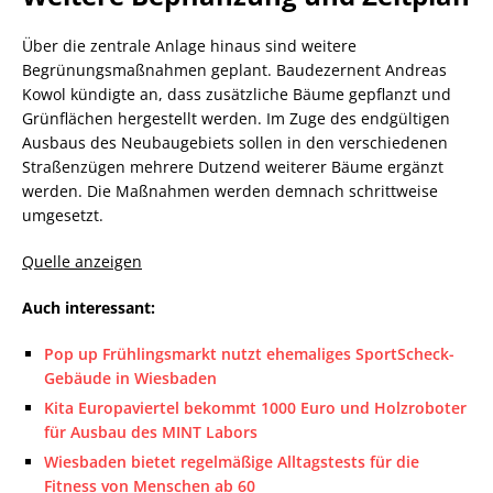
Über die zentrale Anlage hinaus sind weitere
Begrünungsmaßnahmen geplant. Baudezernent Andreas
Kowol kündigte an, dass zusätzliche Bäume gepflanzt und
Grünflächen hergestellt werden. Im Zuge des endgültigen
Ausbaus des Neubaugebiets sollen in den verschiedenen
Straßenzügen mehrere Dutzend weiterer Bäume ergänzt
werden. Die Maßnahmen werden demnach schrittweise
umgesetzt.
Quelle anzeigen
Auch interessant:
Pop up Frühlingsmarkt nutzt ehemaliges SportScheck-
Gebäude in Wiesbaden
Kita Europaviertel bekommt 1000 Euro und Holzroboter
für Ausbau des MINT Labors
Wiesbaden bietet regelmäßige Alltagstests für die
Fitness von Menschen ab 60