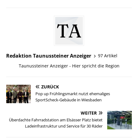
Redaktion Taunussteiner Anzeiger
97 Artikel
Taunussteiner Anzeiger - Hier spricht die Region
ZURÜCK
Pop up Frühlingsmarkt nutzt ehemaliges
SportScheck-Gebäude in Wiesbaden
WEITER
Überdachte Fahrradstation am Elsässer Platz bietet
Ladeinfrastruktur und Service für 30 Räder