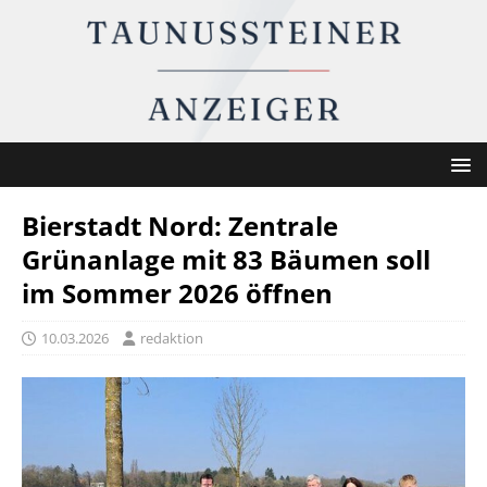
Bierstadt Nord: Zentrale
Grünanlage mit 83 Bäumen soll
im Sommer 2026 öffnen
10.03.2026
redaktion