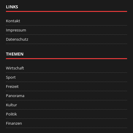
LINKS
Kontakt
Impressum
Datenschutz
THEMEN
Wirtschaft
Sport
Freizeit
Panorama
Kultur
Politik
Finanzen