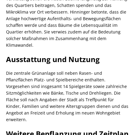
des Quartiers beitragen, Schatten spenden und das
Mikroklima vor Ort verbessern. Hinninger betonte, dass die
Anlage hochwertige Aufenthalts- und Bewegungsflächen
schaffen werde und dass Bäume die Lebensqualität im
Quartier erhöhen. Sie verwies zudem auf die Bedeutung
solcher Maßnahmen im Zusammenhang mit dem
Klimawandel.
Ausstattung und Nutzung
Die zentrale Grünanlage soll neben Rasen- und
Pflanzflächen Platz- und Spielbereiche enthalten.
Vorgesehen sind insgesamt 14 Spielgeräte sowie zahlreiche
Sitzmöglichkeiten wie Bänke, Tische und Drehliegen. Die
Fläche soll nach Angaben der Stadt als Treffpunkt für
Kinder, Familien und weitere Altersgruppen dienen und das
Angebot an Freizeit und Erholung im neuen Wohngebiet
erweitern.
Weitere Bepflanzung und Zeitplan