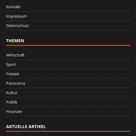
Kontakt
Impressum
Datenschutz
THEMEN
Wirtschaft
Sport
Freizeit
Panorama
Kultur
Politik
Finanzen
AKTUELLE ARTIKEL