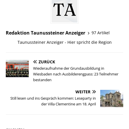
Redaktion Taunussteiner Anzeiger
97 Artikel
Taunussteiner Anzeiger - Hier spricht die Region
ZURÜCK
Wiederaufnahme der Grundausbildung in
Wiesbaden nach Ausbilderengpass: 23 Teilnehmer
bestanden
WEITER
Still lesen und ins Gespräch kommen: Leseparty in
der Villa Clementine am 18. April