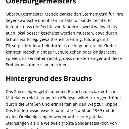
Oberbürgermeisters
Oberbürgermeister Mende dankte den Sternsingern für ihre
Segenswünsche und ihren Einsatz für Kinderrechte. Er
betonte, dass die Rechte von Kindern sowohl weltweit als
auch lokal besser geschützt werden müssten, etwa durch
Schutz vor Krieg, gewaltfreie Erziehung, Bildung und
Fürsorge. Kinderarbeit dürfe es nicht geben, viele Kinder
könnten jedoch nicht zur Schule gehen oder kindgerecht
spielen. Es sei daher wichtig, dass die Sternsinger auf diese
Probleme aufmerksam machten.
Hintergrund des Brauchs
Das Sternsingen geht auf einen Brauch zurück, der bis ins
Mittelalter reicht. Jungen in Königsgewändern zogen früher
durch die Straßen und erinnerten an den Weg zur Krippe.
Das Kindermissionswerk nahm die Tradition 1959 mit der
Aktion Dreikönigssingen wieder auf. Heute gilt das
Sternsingen als die weltweit größte Solidaritätsaktion von