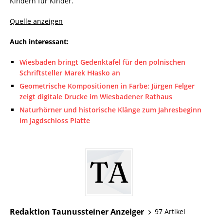
Kindern für Kinder.
Quelle anzeigen
Auch interessant:
Wiesbaden bringt Gedenktafel für den polnischen
Schriftsteller Marek Hłasko an
Geometrische Kompositionen in Farbe: Jürgen Felger
zeigt digitale Drucke im Wiesbadener Rathaus
Naturhörner und historische Klänge zum Jahresbeginn
im Jagdschloss Platte
Redaktion Taunussteiner Anzeiger
97 Artikel