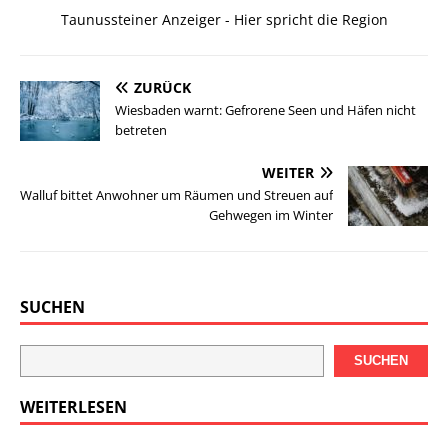
Taunussteiner Anzeiger - Hier spricht die Region
ZURÜCK
Wiesbaden warnt: Gefrorene Seen und Häfen nicht
betreten
WEITER
Walluf bittet Anwohner um Räumen und Streuen auf
Gehwegen im Winter
SUCHEN
SUCHEN
WEITERLESEN