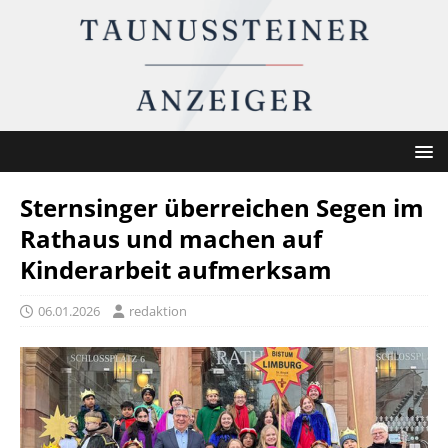
Sternsinger überreichen Segen im
Rathaus und machen auf
Kinderarbeit aufmerksam
06.01.2026
redaktion