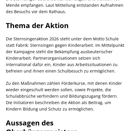
Mende empfangen. Laut Mitteilung entstanden Aufnahmen
des Besuchs vor dem Rathaus.
Thema der Aktion
Die Sternsingeraktion 2026 steht unter dem Motto Schule
statt Fabrik: Sternsingen gegen Kinderarbeit. Im Mittelpunkt
der Kampagne steht die Bekämpfung ausbeuterischer
Kinderarbeit. Partnerorganisationen setzen sich
international dafür ein, Kinder aus Arbeitssituationen zu
befreien und ihnen einen Schulbesuch zu ermöglichen.
Zu den Maßnahmen zählen Förderkurse, mit denen Kinder
wieder eingeschult werden sollen, sowie Projekte, die
Schulabbrüche verhindern und Bildungszugang fördern.
Die Initiatoren beschreiben die Aktion als Beitrag, um
Kindern Bildung und Schutz zu ermöglichen.
Aussagen des