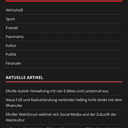
Wirtschaft
Sport
Freizeit
Panorama
Kultur
Politik
Finanzen
AKTUELLE ARTIKEL
Eltville stattet Verwaltung mit vier E-Bikes und Lastenrad aus
Neue Fuß und Radverbindung verbindet Helling Höfe direkt mit dem
Rheinufer
Eltviller Weinforum widmet sich Social Media und der Zukunft der
Weinkultur