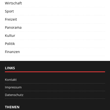
Wirtschaft
Sport
Freizeit
Panorama
Kultur
Politik
Finanzen
LINKS
Kontakt
Impressum
Datenschutz
THEMEN